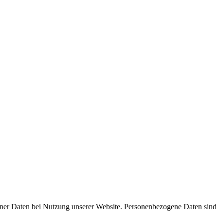
er Daten bei Nutzung unserer Website. Personenbezogene Daten sind all