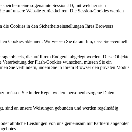
 speichern eine sogenannte Session-ID, mit welcher sich
ie auf unsere Website zurückkehren. Die Session-Cookies werden
n die Cookies in den Sicherheitseinstellungen Ihres Browsers
en Cookies ablehnen. Wir weisen Sie darauf hin, dass Sie eventuell
orage objects, die auf Ihrem Endgerät abgelegt werden. Diese Objekte
e Verarbeitung der Flash-Cookies wünschen, müssen Sie ein
nnen Sie verhindern, indem Sie in Ihrem Browser den privaten Modus
 Dazu müssen Sie in der Regel weitere personenbezogene Daten
tragt, sind an unsere Weisungen gebunden und werden regelmäßig
 oder ähnliche Leistungen von uns gemeinsam mit Partnern angeboten
ngebotes.