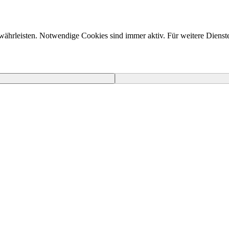
währleisten. Notwendige Cookies sind immer aktiv. Für weitere Diens