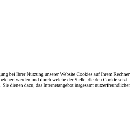
igung bei Ihrer Nutzung unserer Website Cookies auf Ihrem Rechner
peichert werden und durch welche der Stelle, die den Cookie setzt
 Sie dienen dazu, das Internetangebot insgesamt nutzerfreundlicher