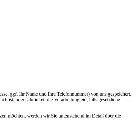
esse, ggf. Ihr Name und Ihre Telefonnummer) von uns gespeichert,
 ist, oder schränken die Verarbeitung ein, falls gesetzliche
utzen möchten, werden wir Sie untenstehend im Detail über die