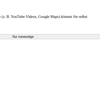
te (z. B. YouTube-Videos, Google Maps) können Sie selbst
Nur notwendige