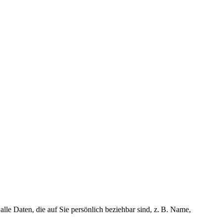
e Daten, die auf Sie persönlich beziehbar sind, z. B. Name,