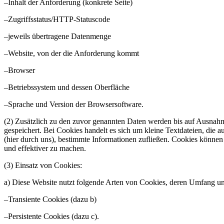
–Inhalt der Anforderung (konkrete Seite)
–Zugriffsstatus/HTTP-Statuscode
–jeweils übertragene Datenmenge
–Website, von der die Anforderung kommt
–Browser
–Betriebssystem und dessen Oberfläche
–Sprache und Version der Browsersoftware.
(2) Zusätzlich zu den zuvor genannten Daten werden bis auf Ausnahm
gespeichert. Bei Cookies handelt es sich um kleine Textdateien, die 
(hier durch uns), bestimmte Informationen zufließen. Cookies können
und effektiver zu machen.
(3) Einsatz von Cookies:
a) Diese Website nutzt folgende Arten von Cookies, deren Umfang u
–Transiente Cookies (dazu b)
–Persistente Cookies (dazu c).