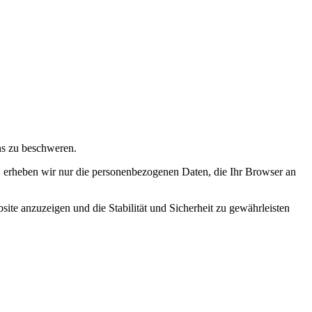
ns zu beschweren.
ln, erheben wir nur die personenbezogenen Daten, die Ihr Browser an
ite anzuzeigen und die Stabilität und Sicherheit zu gewährleisten